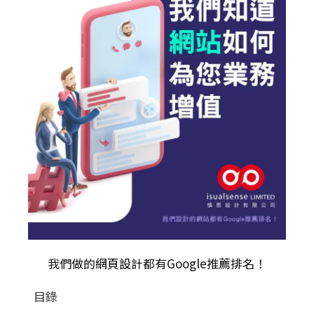
我們做的
網頁設計
都有Google推薦排名！
目錄