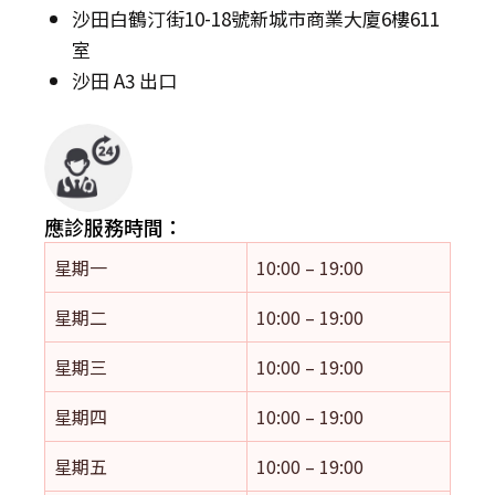
沙田白鶴汀街10-18號新城市商業大廈6樓611
室
沙田 A3 出口
應診服務時間：
星期一
10:00 – 19:00
星期二
10:00 – 19:00
星期三
10:00 – 19:00
星期四
10:00 – 19:00
星期五
10:00 – 19:00