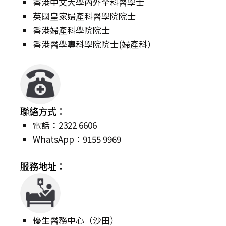
香港中文大學內外全科醫學士
英國皇家婦產科醫學院院士
香港婦產科學院院士
香港醫學專科學院院士(婦產科）
聯絡方式：
電話：2322 6606
WhatsApp：9155 9969
服務地址：
優生醫務中心（沙田）