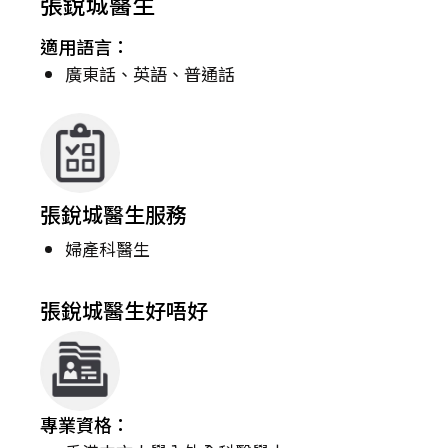
張銳城醫生
適用語言：
廣東話、英語、普通話
張銳城醫生服務
婦產科醫生
張銳城醫生好唔好
專業資格：