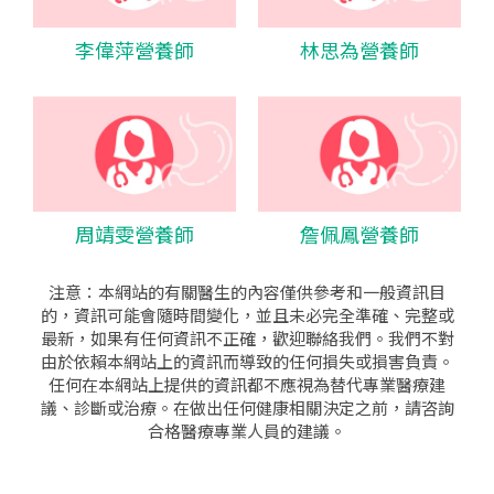
李偉萍營養師
林思為營養師
周靖雯營養師
詹佩鳳營養師
注意：本網站的有關醫生的內容僅供參考和一般資訊目
的，資訊可能會隨時間變化，並且未必完全準確、完整或
最新，如果有任何資訊不正確，歡迎聯絡我們。我們不對
由於依賴本網站上的資訊而導致的任何損失或損害負責。
任何在本網站上提供的資訊都不應視為替代專業醫療建
議、診斷或治療。在做出任何健康相關決定之前，請咨詢
合格醫療專業人員的建議。