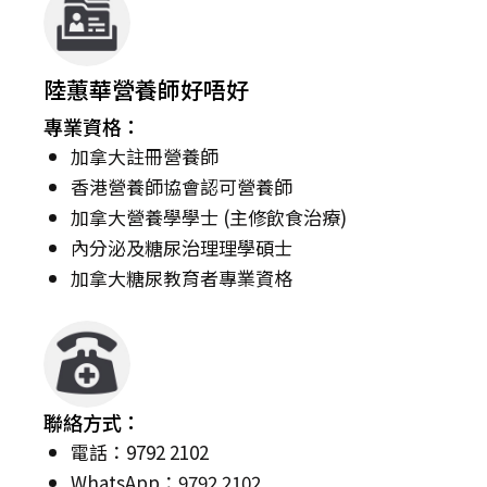
陸蕙華營養師好唔好
專業資格：
加拿大註冊營養師
香港營養師協會認可營養師
加拿大營養學學士 (主修飲食治療)
內分泌及糖尿治理理學碩士
加拿大糖尿教育者專業資格
聯絡方式：
電話：9792 2102
WhatsApp：9792 2102