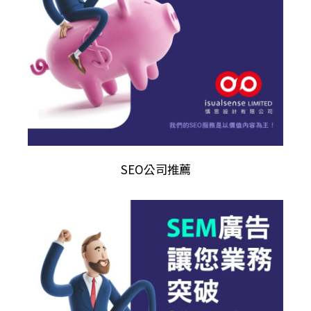
SEO公司推薦