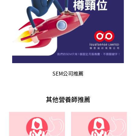
SEM公司推薦
其他營養師推薦