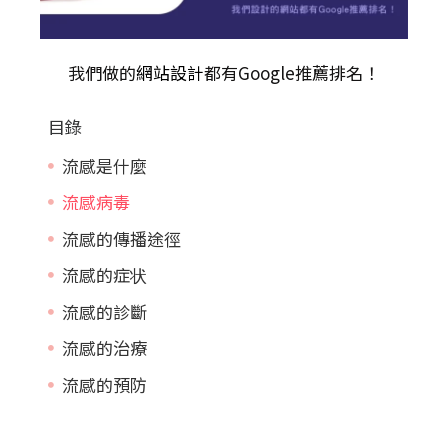
我們做的
網站設計
都有Google推薦排名！
目錄
流感是什麼
流感病毒
流感的傳播途徑
流感的症状
流感的診斷
流感的治療
流感的預防