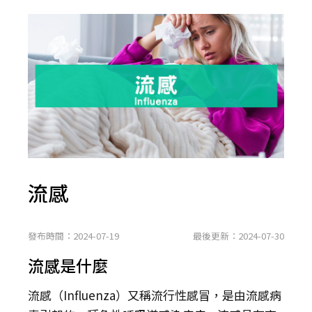
流感
發布時間：2024-07-19
最後更新：2024-07-30
流感是什麼
流感（Influenza）又稱流行性感冒，是由流感病