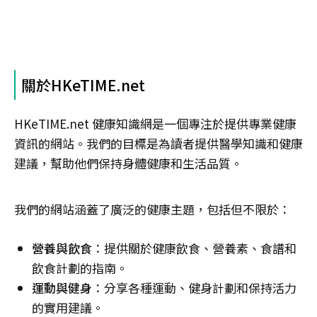
關於HKeTIME.net
HKeTIME.net 健康知識網是一個專注於提供專業健康
資訊的網站。我們的目標是為讀者提供醫學知識和健康
建議，幫助他們保持身體健康和生活品質。
我們的網站涵蓋了廣泛的健康主題，包括但不限於：
營養與飲食
：提供關於健康飲食、營養素、食譜和
飲食計劃的指南。
運動與健身
：分享各種運動、健身計劃和保持活力
的實用建議。