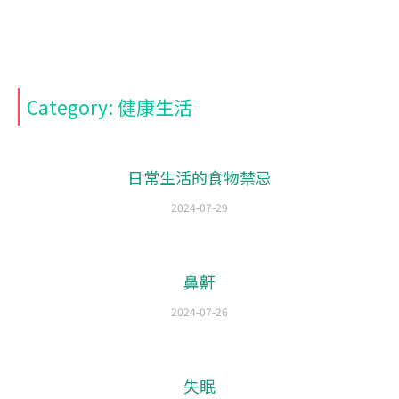
Category: 健康生活
日常生活的食物禁忌
2024-07-29
鼻鼾
2024-07-26
失眠