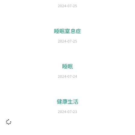
2024-07-25
睡眠窒息症
2024-07-25
睡眠
2024-07-24
健康生活
2024-07-23