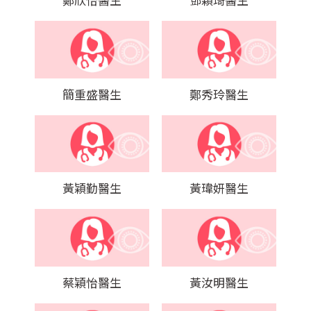
簡重盛醫生
鄭秀玲醫生
黃穎勤醫生
黃瑋妍醫生
蔡穎怡醫生
黃汝明醫生