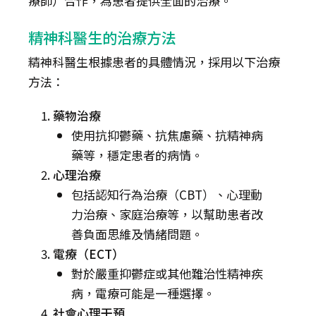
療師）合作，為患者提供全面的治療。
精神科醫生的治療方法
精神科醫生根據患者的具體情況，採用以下治療
方法：
藥物治療
使用抗抑鬱藥、抗焦慮藥、抗精神病
藥等，穩定患者的病情。
心理治療
包括認知行為治療（CBT）、心理動
力治療、家庭治療等，以幫助患者改
善負面思維及情緒問題。
電療（ECT）
對於嚴重抑鬱症或其他難治性精神疾
病，電療可能是一種選擇。
社會心理干預