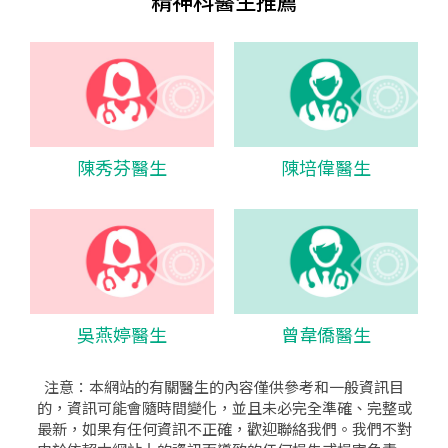
精神科醫生推薦
陳秀芬醫生
陳培偉醫生
吳燕婷醫生
曾韋僑醫生
注意：本網站的有關醫生的內容僅供參考和一般資訊目
的，資訊可能會隨時間變化，並且未必完全準確、完整或
最新，如果有任何資訊不正確，歡迎聯絡我們。我們不對