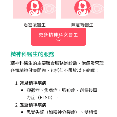
潘雲凌醫生
陳慧端醫生
更多精神科女醫生
精神科醫生的服務
精神科醫生的主要職責服務是診斷、治療及管理
各類精神健康問題，包括但不限於以下範疇：
常見精神疾病
抑鬱症、焦慮症、強迫症、創傷後壓
力症（PTSD）。
嚴重精神疾病
思覺失調（如精神分裂症）、雙相情