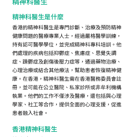
精神科醫生
精神科醫生是什麼
香港的精神科醫生是專門診斷、治療及預防精神
健康問題的醫療專業人士，經過嚴格醫學訓練，
持有認可醫學學位，並完成精神科專科培訓。他
們處理的疾病包括抑鬱症、焦慮症、思覺失調
症、躁鬱症及創傷後壓力症等，通過藥物治療、
心理治療或結合其他療法，幫助患者恢復精神健
康。在香港，精神科醫生需在香港醫務委員會註
冊，並可能在公立醫院、私家診所或非牟利機構
執業。他們的工作不僅涉及醫療，還包括與心理
學家、社工等合作，提供全面的心理支援，促進
患者融入社會。
香港精神科醫生