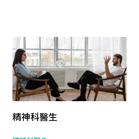
精神科醫生