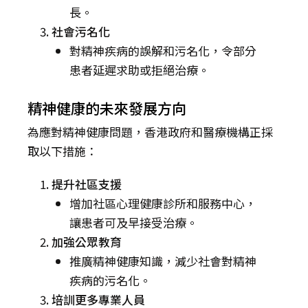
長。
社會污名化
對精神疾病的誤解和污名化，令部分
患者延遲求助或拒絕治療。
精神健康的未來發展方向
為應對精神健康問題，香港政府和醫療機構正採
取以下措施：
提升社區支援
增加社區心理健康診所和服務中心，
讓患者可及早接受治療。
加強公眾教育
推廣精神健康知識，減少社會對精神
疾病的污名化。
培訓更多專業人員