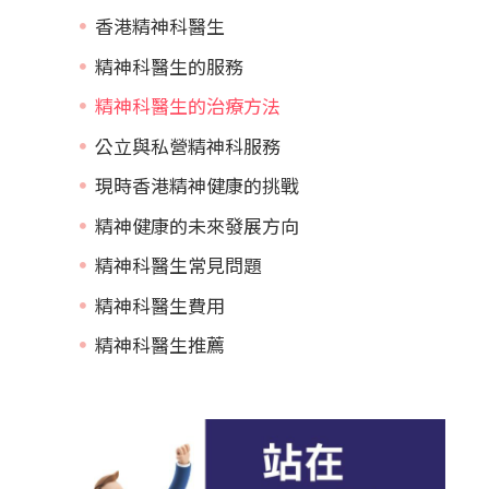
香港精神科醫生
精神科醫生的服務
精神科醫生的治療方法
公立與私營精神科服務
現時香港精神健康的挑戰
精神健康的未來發展方向
精神科醫生常見問題
精神科醫生費用
精神科醫生推薦