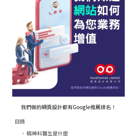
我們做的
網頁設計
都有Google推薦排名！
目錄
精神科醫生是什麼