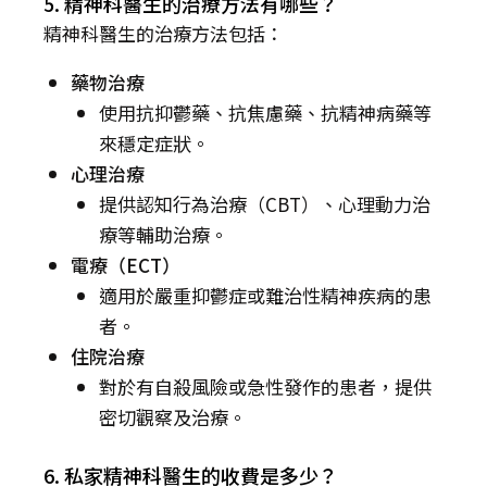
5. 精神科醫生的治療方法有哪些？
精神科醫生的治療方法包括：
藥物治療
使用抗抑鬱藥、抗焦慮藥、抗精神病藥等
來穩定症狀。
心理治療
提供認知行為治療（CBT）、心理動力治
療等輔助治療。
電療（ECT）
適用於嚴重抑鬱症或難治性精神疾病的患
者。
住院治療
對於有自殺風險或急性發作的患者，提供
密切觀察及治療。
6. 私家精神科醫生的收費是多少？