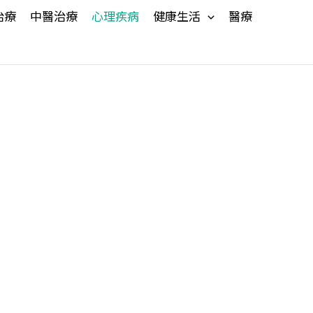
治療
中醫治療
心理疾病
健康生活
醫療