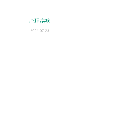
心理疾病
2024-07-23