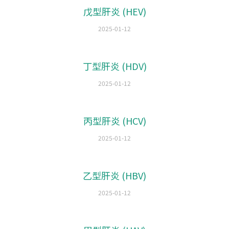
戊型肝炎 (HEV)
2025-01-12
丁型肝炎 (HDV)
2025-01-12
丙型肝炎 (HCV)
2025-01-12
乙型肝炎 (HBV)
2025-01-12