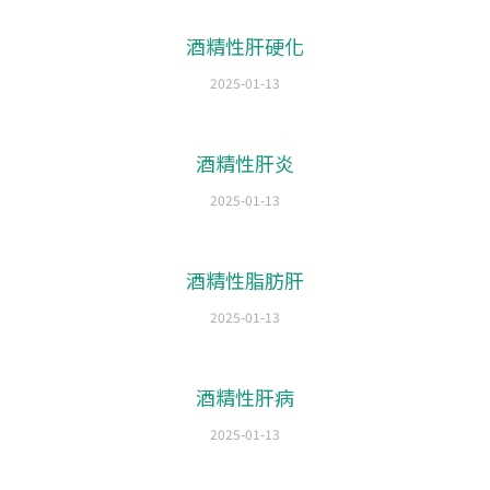
酒精性肝硬化
2025-01-13
酒精性肝炎
2025-01-13
酒精性脂肪肝
2025-01-13
酒精性肝病
2025-01-13