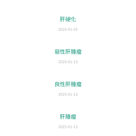
肝硬化
2025-01-25
惡性肝腫瘤
2025-01-13
良性肝腫瘤
2025-01-13
肝腫瘤
2025-01-13