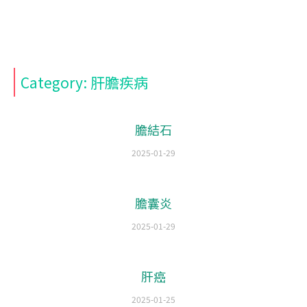
Category: 肝膽疾病
膽結石
2025-01-29
膽囊炎
2025-01-29
肝癌
2025-01-25