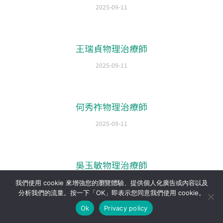
2025-09-11
王瑞貞物理治療師
2025-09-11
何秀祚物理治療師
2025-09-11
吳玉敏物理治療師
2025-09-11
我們使用 cookie 來增強您的瀏覽體驗、提供個人化廣告或內容以及
分析我們的流量。按一下「OK」即表示您同意我們使用 cookie。
Ok
Privacy policy
池家穎物理治療師