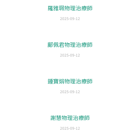
羅雅珮物理治療師
2025-09-12
鄺佩君物理治療師
2025-09-12
鍾寶娟物理治療師
2025-09-12
謝慧物理治療師
2025-09-12