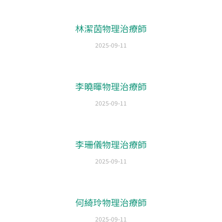
林潔茵物理治療師
2025-09-11
李曉暉物理治療師
2025-09-11
李珊儀物理治療師
2025-09-11
何綺玲物理治療師
2025-09-11