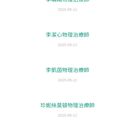
2025-09-11
李潔心物理治療師
2025-09-11
李凱茵物理治療師
2025-09-11
珍妮絲莫頓物理治療師
2025-09-11