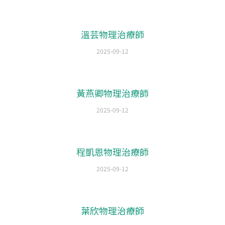
溫芸物理治療師
2025-09-12
黃燕卿物理治療師
2025-09-12
程凱恩物理治療師
2025-09-12
葉欣物理治療師