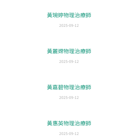
黃琬婷物理治療師
2025-09-12
黃麗嫦物理治療師
2025-09-12
黃嘉碧物理治療師
2025-09-12
黃惠英物理治療師
2025-09-12