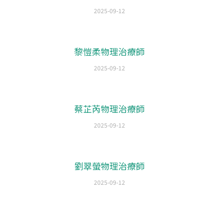
2025-09-12
黎愷柔物理治療師
2025-09-12
蔡芷芮物理治療師
2025-09-12
劉翠螢物理治療師
2025-09-12