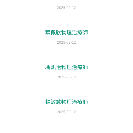
2025-09-12
葉佩欣物理治療師
2025-09-12
馮凱怡物理治療師
2025-09-12
楊敏慧物理治療師
2025-09-12