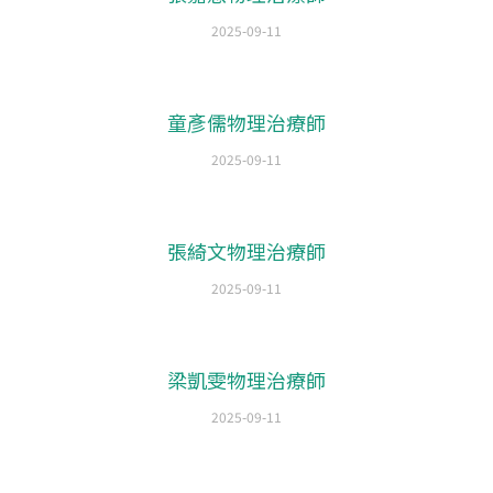
2025-09-11
童彥儒物理治療師
2025-09-11
張綺文物理治療師
2025-09-11
梁凱雯物理治療師
2025-09-11