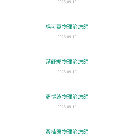
2025-09-12
楊可嘉物理治療師
2025-09-12
葉舒娜物理治療師
2025-09-12
溫愷詠物理治療師
2025-09-12
黃桂蘭物理治療師