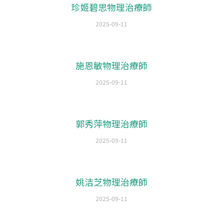
珍姬碧思物理治療師
2025-09-11
施恩敏物理治療師
2025-09-11
郭秀萍物理治療師
2025-09-11
姚洁芝物理治療師
2025-09-11