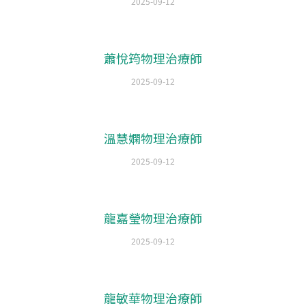
2025-09-12
蕭悅筠物理治療師
2025-09-12
溫慧嫻物理治療師
2025-09-12
龍嘉瑩物理治療師
2025-09-12
龍敏華物理治療師