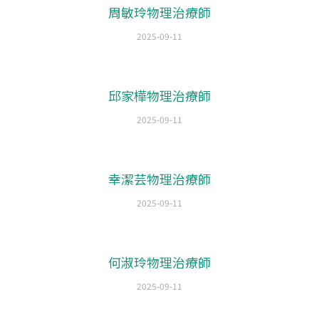
周敏玲物理治療師
2025-09-11
邱家樺物理治療師
2025-09-11
幸潔芸物理治療師
2025-09-11
何淑玲物理治療師
2025-09-11