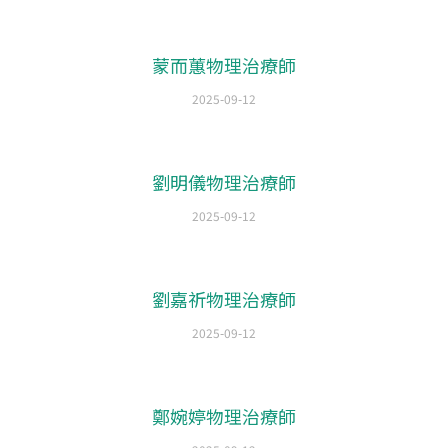
蒙而蕙物理治療師
2025-09-12
劉明儀物理治療師
2025-09-12
劉嘉祈物理治療師
2025-09-12
鄭婉婷物理治療師