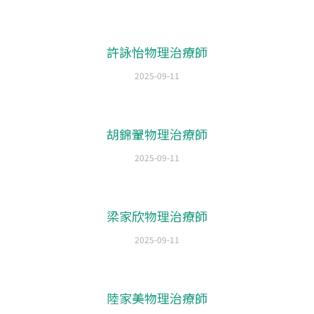
許詠怡物理治療師
2025-09-11
胡錦翬物理治療師
2025-09-11
梁家欣物理治療師
2025-09-11
陸家美物理治療師