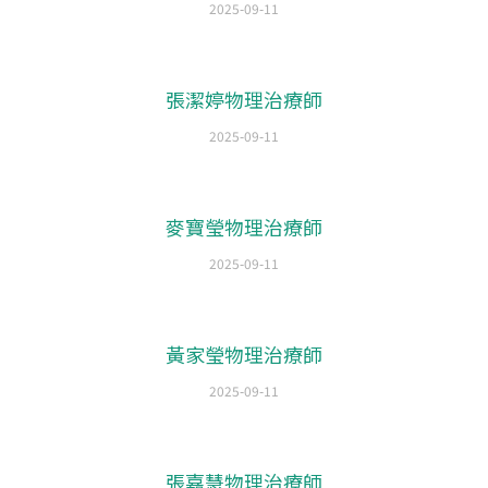
2025-09-11
張潔婷物理治療師
2025-09-11
麥寶瑩物理治療師
2025-09-11
黃家瑩物理治療師
2025-09-11
張嘉慧物理治療師