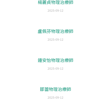
楊麗貞物理治療師
2025-09-12
盧佩芬物理治療師
2025-09-12
鍾安怡物理治療師
2025-09-12
鄒蕾物理治療師
2025-09-12