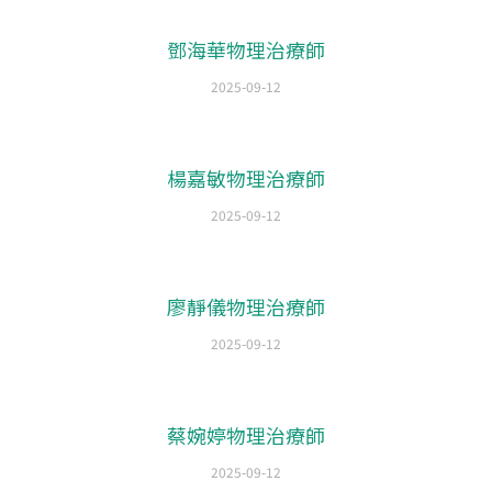
鄧海華物理治療師
2025-09-12
楊嘉敏物理治療師
2025-09-12
廖靜儀物理治療師
2025-09-12
蔡婉婷物理治療師
2025-09-12