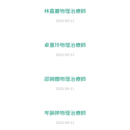
林嘉麗物理治療師
2025-09-11
卓蕙玲物理治療師
2025-09-11
邵婉嫺物理治療師
2025-09-11
岑韻婷物理治療師
2025-09-11