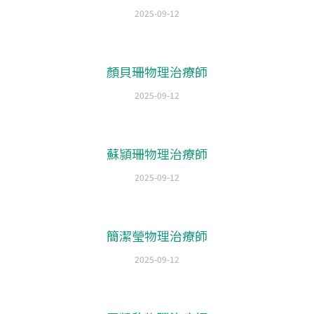
2025-09-12
顏貝珊物理治療師
2025-09-12
蘇頴珊物理治療師
2025-09-12
簡潔瑩物理治療師
2025-09-12