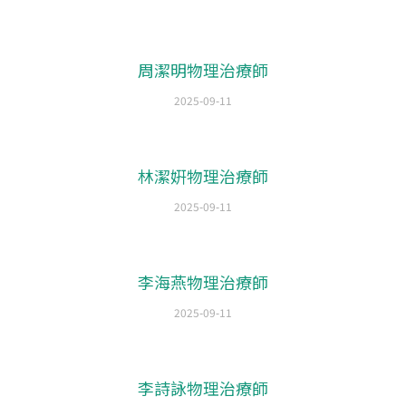
周潔明物理治療師
2025-09-11
林潔姸物理治療師
2025-09-11
李海燕物理治療師
2025-09-11
李詩詠物理治療師