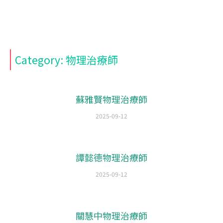
Category: 物理治療師
蘇雅賢物理治療師
2025-09-12
譚懿德物理治療師
2025-09-12
關慧中物理治療師