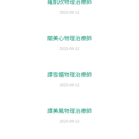
羅凱欣物理治療師
2025-09-12
關美心物理治療師
2025-09-12
譚雪媚物理治療師
2025-09-12
譚美鳳物理治療師
2025-09-12