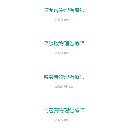
陳允端物理治療師
2025-09-11
梁敏欣物理治療師
2025-09-11
梁美青物理治療師
2025-09-11
高蓉菁物理治療師
2025-09-11