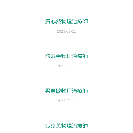
黃心然物理治療師
2025-09-11
陳曉雯物理治療師
2025-09-11
梁慧敏物理治療師
2025-09-11
張嘉芙物理治療師