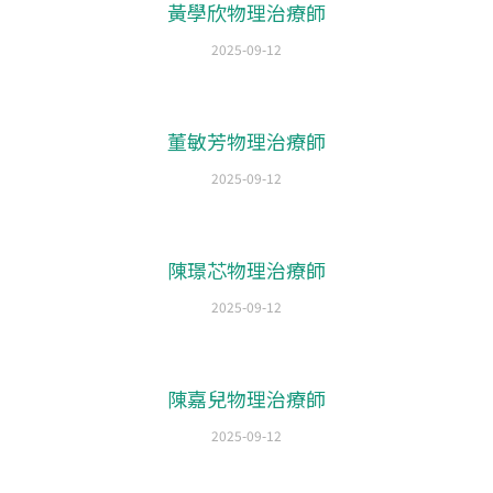
黃學欣物理治療師
2025-09-12
董敏芳物理治療師
2025-09-12
陳璟芯物理治療師
2025-09-12
陳嘉兒物理治療師
2025-09-12