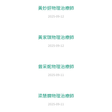
黃妙妍物理治療師
2025-09-12
黃家琪物理治療師
2025-09-12
曾采妮物理治療師
2025-09-11
梁慧嫻物理治療師
2025-09-11