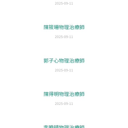
2025-09-11
陳筱珊物理治療師
2025-09-11
郭子心物理治療師
2025-09-11
陳得明物理治療師
2025-09-11
李曉晴物理治療師