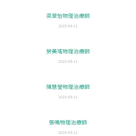
梁翠怡物理治療師
2025-09-11
勞美瑤物理治療師
2025-09-11
陳慧瑩物理治療師
2025-09-11
張鳴物理治療師
2025-09-11