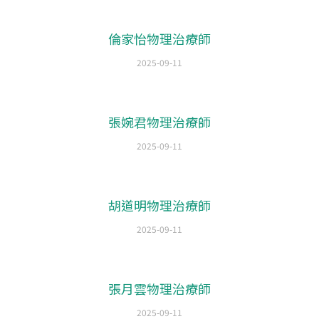
倫家怡物理治療師
2025-09-11
張婉君物理治療師
2025-09-11
胡道明物理治療師
2025-09-11
張月雲物理治療師
2025-09-11