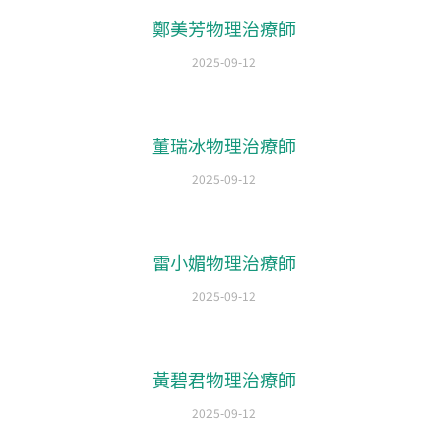
鄭美芳物理治療師
2025-09-12
董瑞冰物理治療師
2025-09-12
雷小媚物理治療師
2025-09-12
黃碧君物理治療師
2025-09-12