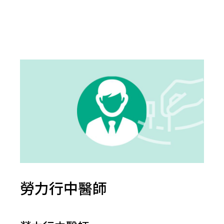
勞力行中醫師