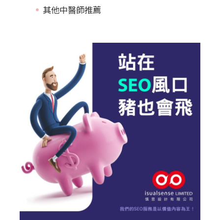
其他中醫師推薦