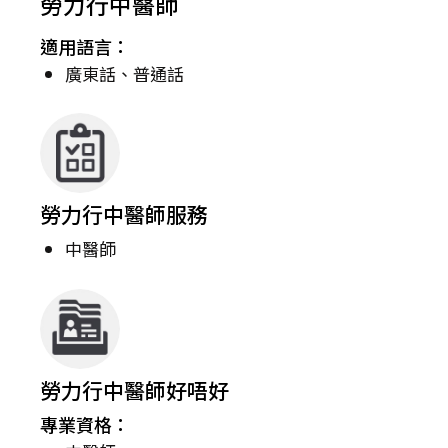
勞力行中醫師
適用語言：
廣東話、普通話
勞力行中醫師服務
中醫師
勞力行中醫師好唔好
專業資格：