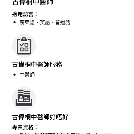
古偉桐中醫師
適用語言：
廣東話、英語、普通話
古偉桐中醫師服務
中醫師
古偉桐中醫師好唔好
專業資格：