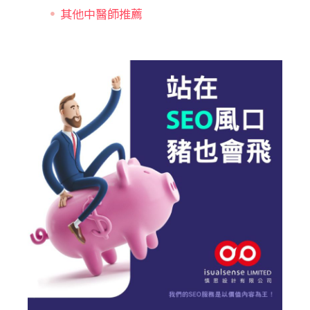
其他中醫師推薦