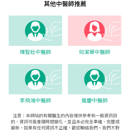
其他中醫師推薦
陳智壯中醫師
何潔華中醫師
李飛鴻中醫師
龍慶中醫師
注意：本網站的有關醫生的內容僅供參考和一般資訊目
的，資訊可能會隨時間變化，並且未必完全準確、完整或
最新，如果有任何資訊不正確，歡迎聯絡我們。我們不對