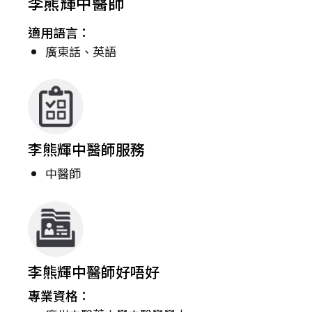
李熊輝中醫師
適用語言：
廣東話、英語
李熊輝中醫師服務
中醫師
李熊輝中醫師好唔好
專業資格：