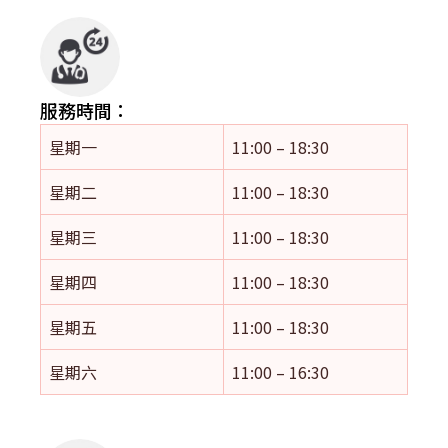
服務時間：
星期一
11:00 – 18:30
星期二
11:00 – 18:30
星期三
11:00 – 18:30
星期四
11:00 – 18:30
星期五
11:00 – 18:30
星期六
11:00 – 16:30