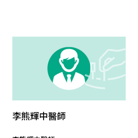
李熊輝中醫師