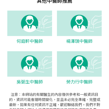
其他中醫師推薦
何庭軒中醫師
楊澤琪中醫師
吳弼生中醫師
勞力行中醫師
注意：本網站的有關醫生的內容僅供參考和一般資訊目
的，資訊可能會隨時間變化，並且未必完全準確、完整或
最新，如果有任何資訊不正確，歡迎聯絡我們。我們不對