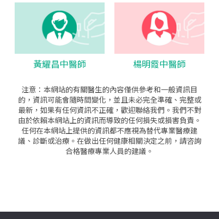
黃耀昌中醫師
楊明霞中醫師
注意：本網站的有關醫生的內容僅供參考和一般資訊目
的，資訊可能會隨時間變化，並且未必完全準確、完整或
最新，如果有任何資訊不正確，歡迎聯絡我們。我們不對
由於依賴本網站上的資訊而導致的任何損失或損害負責。
任何在本網站上提供的資訊都不應視為替代專業醫療建
議、診斷或治療。在做出任何健康相關決定之前，請咨詢
合格醫療專業人員的建議。