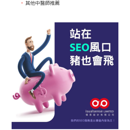
其他中醫師推薦