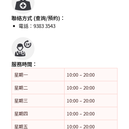
聯絡方式 (查詢/預約)：
電話：9383 3543
服務時間：
星期一
10:00 – 20:00
星期二
10:00 – 20:00
星期三
10:00 – 20:00
星期四
10:00 – 20:00
星期五
10:00 – 20:00