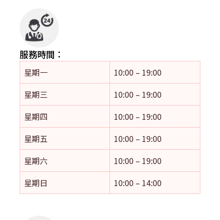
服務時間：
星期一
10:00 – 19:00
星期三
10:00 – 19:00
星期四
10:00 – 19:00
星期五
10:00 – 19:00
星期六
10:00 – 19:00
星期日
10:00 – 14:00