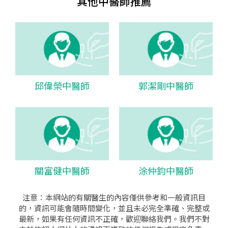
其他中醫師推薦
邱偉榮中醫師
郭潔剛中醫師
關富健中醫師
涂仲鈞中醫師
注意：本網站的有關醫生的內容僅供參考和一般資訊目
的，資訊可能會隨時間變化，並且未必完全準確、完整或
最新，如果有任何資訊不正確，歡迎聯絡我們。我們不對