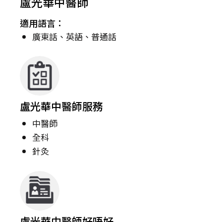
盧光華中醫師
適用語言：
廣東話、英語、普通話
盧光華中醫師服務
中醫師
全科
針灸
盧光華中醫師好唔好