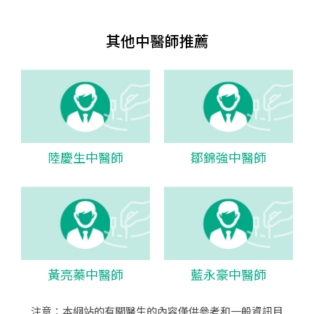
其他中醫師推薦
陸慶生中醫師
鄒錦強中醫師
黃亮蓁中醫師
藍永豪中醫師
注意：本網站的有關醫生的內容僅供參考和一般資訊目