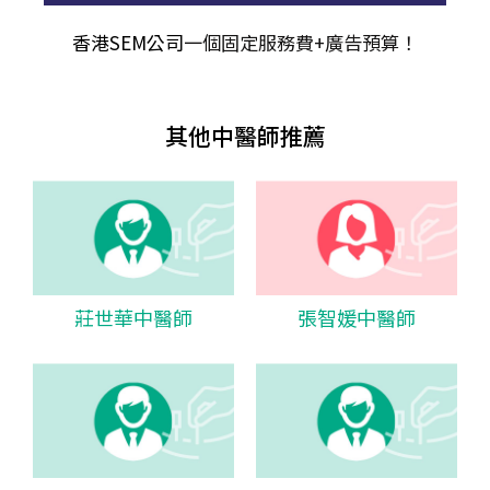
香港SEM公司
一個固定服務費+廣告預算！
其他中醫師推薦
莊世華中醫師
張智媛中醫師