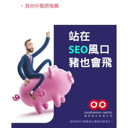
其他中醫師推薦