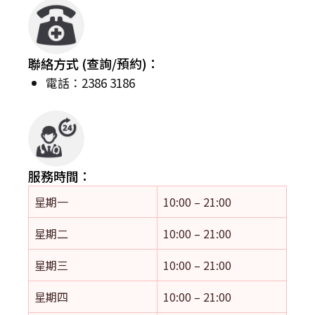
聯絡方式 (查詢/預約)：
電話：2386 3186
服務時間：
星期一
10:00 – 21:00
星期二
10:00 – 21:00
星期三
10:00 – 21:00
星期四
10:00 – 21:00