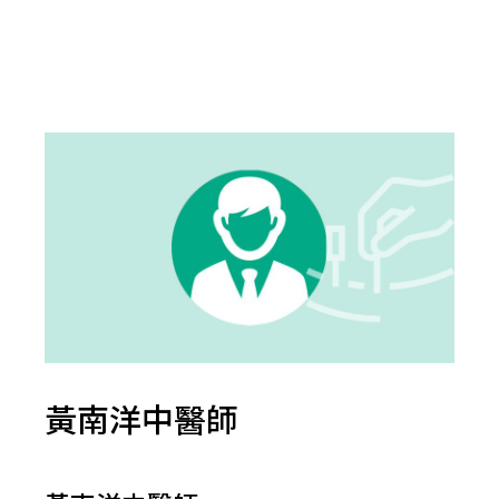
黃南洋中醫師