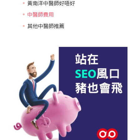
黃南洋中醫師好唔好
中醫師費用
其他中醫師推薦