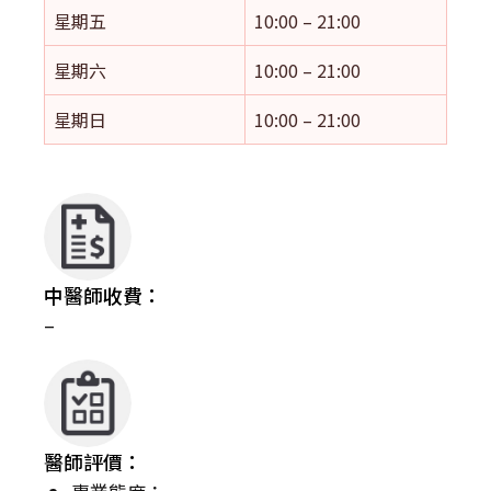
星期五
10:00 – 21:00
星期六
10:00 – 21:00
星期日
10:00 – 21:00
中醫師收費：
–
醫師評價：