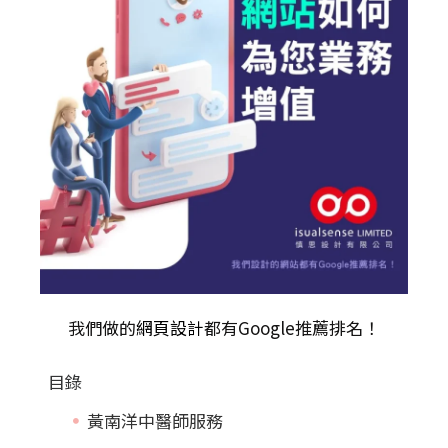
我們做的
網頁設計
都有Google推薦排名！
目錄
黃南洋中醫師服務