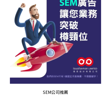
SEM公司推薦