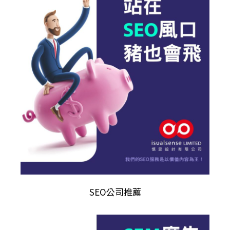
SEO公司推薦