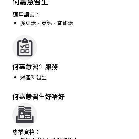
何嘉慧醫生
適用語言：
廣東話、英語、普通話
何嘉慧醫生服務
婦產科醫生
何嘉慧醫生好唔好
專業資格：