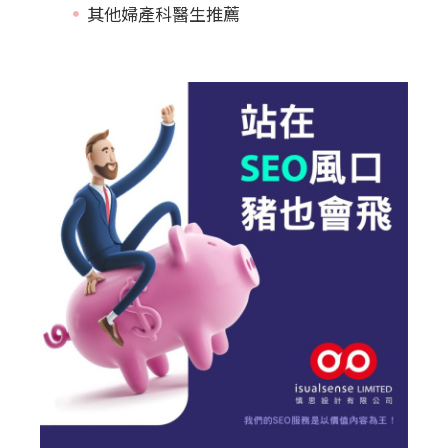
其他婦產科醫生推薦