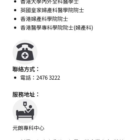
香港大學內外全科醫學士
英國皇家婦產科醫學院院士
香港婦產科學院院士
香港醫學專科學院院士(婦產科)
聯絡方式：
電話：2476 3222
服務地址：
元朗專科中心