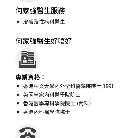
何家強醫生服務
皮膚及性病科醫生
何家強醫生好唔好
專業資格：
香港中文大學內外全科醫學院院士 1991
英國皇家內科醫學院院士
香港醫學專科學院院士 (內科)
香港內科醫學院院士