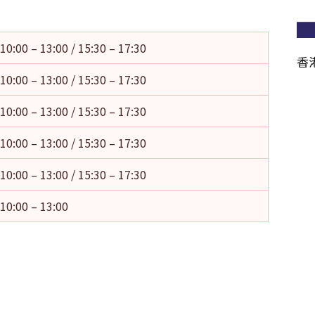
10:00 – 13:00 / 15:30 – 17:30
香
10:00 – 13:00 / 15:30 – 17:30
10:00 – 13:00 / 15:30 – 17:30
10:00 – 13:00 / 15:30 – 17:30
10:00 – 13:00 / 15:30 – 17:30
10:00 – 13:00