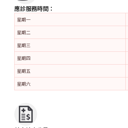
應診服務時間：
星期一
星期二
星期三
星期四
星期五
星期六