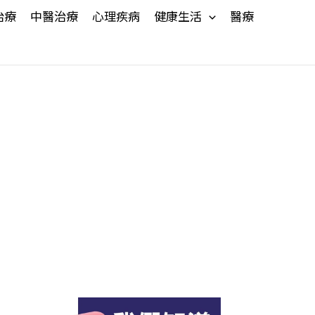
治療
中醫治療
心理疾病
健康生活
醫療