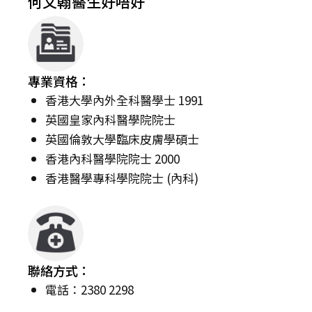
何文翰醫生好唔好
專業資格：
香港大學內外全科醫學士 1991
英國皇家內科醫學院院士
英國倫敦大學臨床皮膚學碩士
香港內科醫學院院士 2000
香港醫學專科學院院士 (內科)
聯絡方式：
電話：2380 2298