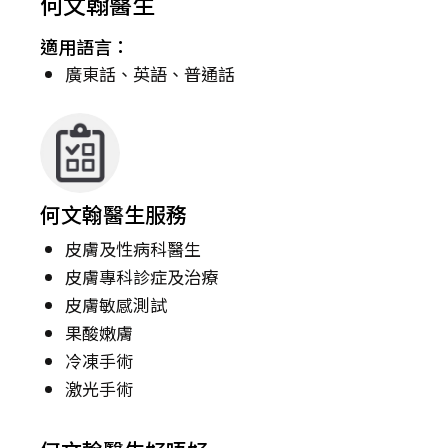
何文翰醫生
適用語言：
廣東話、英語、普通話
何文翰醫生服務
皮膚及性病科醫生
皮膚專科診症及治療
皮膚敏感測試
果酸嫩膚
冷凍手術
激光手術