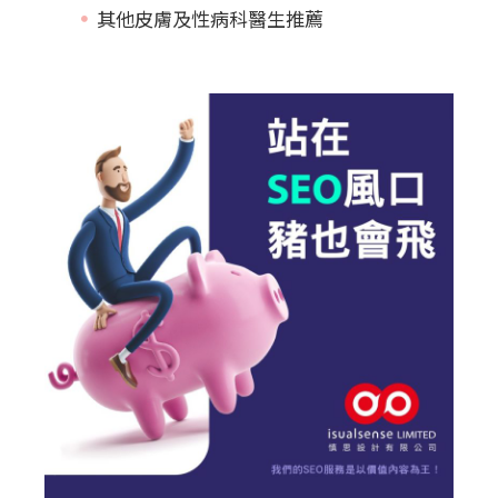
其他皮膚及性病科醫生推薦