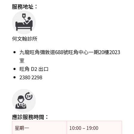
服務地址：
何文翰診所
九龍旺角彌敦道688號旺角中心一期20樓2023
室
旺角 D2 出口
2380 2298
應診服務時間：
星期一
10:00 – 19:00