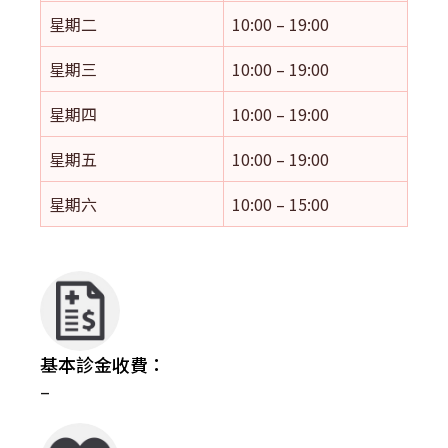
星期二
10:00 – 19:00
星期三
10:00 – 19:00
星期四
10:00 – 19:00
星期五
10:00 – 19:00
星期六
10:00 – 15:00
基本診金收費：
–