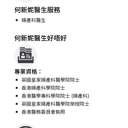
何新妮醫生服務
婦產科醫生
何新妮醫生好唔好
專業資格：
英國皇家婦產科醫學院院士
香港婦產科學院院士
香港醫學專科學院院士 (婦產科)
英國皇家婦產科醫學院榮授院士
香港醫務委員會執照