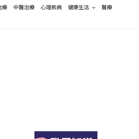
治療
中醫治療
心理疾病
健康生活
醫療