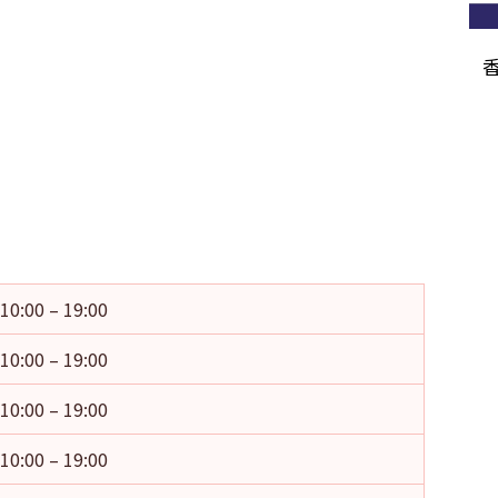
10:00 – 19:00
10:00 – 19:00
10:00 – 19:00
10:00 – 19:00