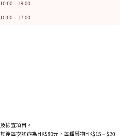
10:00 – 19:00
10:00 – 17:00
度及檢查項目。
每次診症為HK$80元，每種藥物HK$15 – $20