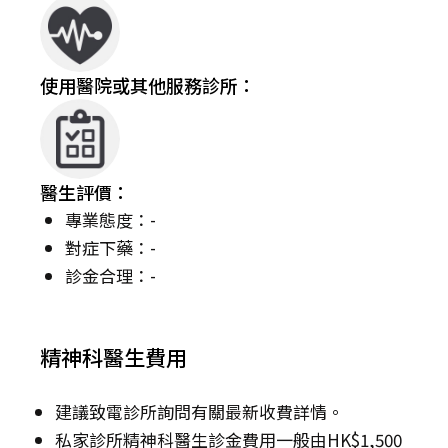
使用醫院或其他服務診所：
醫生評價：
專業態度：-
對症下藥：-
診金合理：-
精神科醫生費用
建議致電診所詢問有關最新收費詳情。
私家診所精神科醫生診金費用一般由HK$1,500