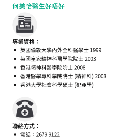
何美怡醫生好唔好
專業資格：
英國倫敦大學內外全科醫學士 1999
英國皇家精神科醫學院院士 2003
香港精神科醫學院院士 2008
香港醫學專科學院院士 (精神科) 2008
香港大學社會科學碩士 (犯罪學)
聯絡方式：
電話：2679 9122