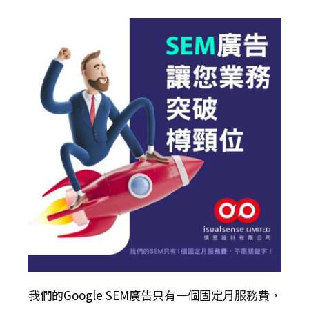
我們的
Google SEM廣告
只有一個固定月服務費，