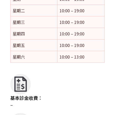
星期二
10:00 – 19:00
星期三
10:00 – 19:00
星期四
10:00 – 19:00
星期五
10:00 – 19:00
星期六
10:00 – 13:00
基本診金收費：
–