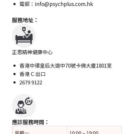
電郵：
info@psychplus.com.hk
服務地址：
正思精神健康中心
香港中環皇后大道中70號卡佛大廈1801室
香港 C 出口
2679 9122
應診服務時間：
星期一
10:00 – 19:00