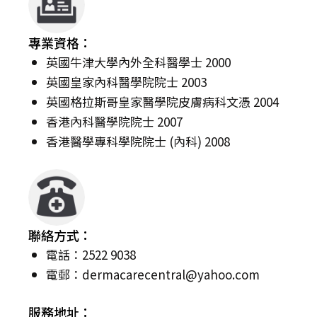
專業資格：
英國牛津大學內外全科醫學士 2000
英國皇家內科醫學院院士 2003
英國格拉斯哥皇家醫學院皮膚病科文憑 2004
香港內科醫學院院士 2007
香港醫學專科學院院士 (內科) 2008
聯絡方式：
電話：2522 9038
電郵：
dermacarecentral@yahoo.com
服務地址：