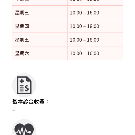
星期三
10:00 – 16:00
星期四
10:00 – 18:00
星期五
10:00 – 18:00
星期六
10:00 – 16:00
基本診金收費：
–