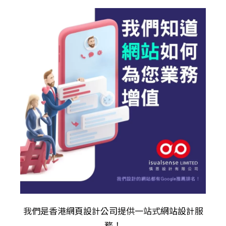
我們是香港
網頁設計公司
提供一站式
網站設計
服
務！