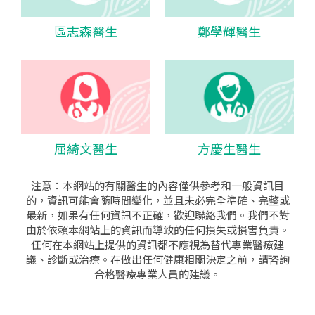
區志森醫生
鄭學輝醫生
屈綺文醫生
方慶生醫生
注意：本網站的有關醫生的內容僅供參考和一般資訊目
的，資訊可能會隨時間變化，並且未必完全準確、完整或
最新，如果有任何資訊不正確，歡迎聯絡我們。我們不對
由於依賴本網站上的資訊而導致的任何損失或損害負責。
任何在本網站上提供的資訊都不應視為替代專業醫療建
議、診斷或治療。在做出任何健康相關決定之前，請咨詢
合格醫療專業人員的建議。