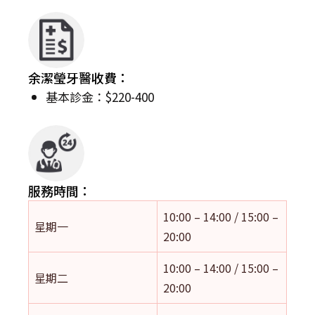
余潔瑩牙醫收費：
基本診金：$220-400
服務時間：
10:00 – 14:00 / 15:00 –
星期一
20:00
10:00 – 14:00 / 15:00 –
星期二
20:00