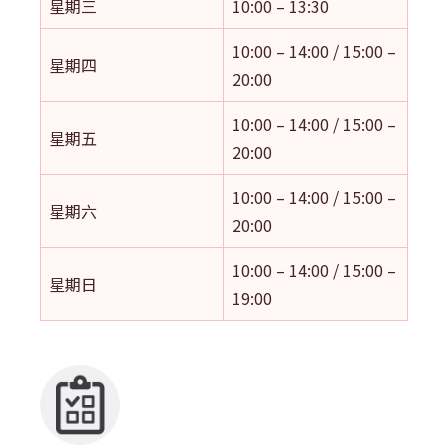
星期三
10:00 – 13:30
10:00 – 14:00 / 15:00 –
星期四
20:00
10:00 – 14:00 / 15:00 –
星期五
20:00
10:00 – 14:00 / 15:00 –
星期六
20:00
10:00 – 14:00 / 15:00 –
星期日
19:00