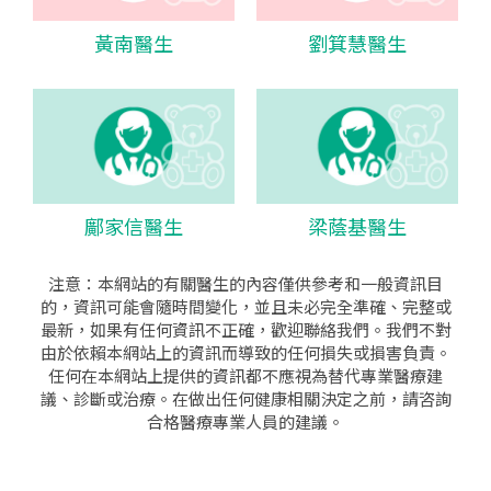
黃南醫生
劉箕慧醫生
鄺家信醫生
梁蔭基醫生
注意：本網站的有關醫生的內容僅供參考和一般資訊目
的，資訊可能會隨時間變化，並且未必完全準確、完整或
最新，如果有任何資訊不正確，歡迎聯絡我們。我們不對
由於依賴本網站上的資訊而導致的任何損失或損害負責。
任何在本網站上提供的資訊都不應視為替代專業醫療建
議、診斷或治療。在做出任何健康相關決定之前，請咨詢
合格醫療專業人員的建議。