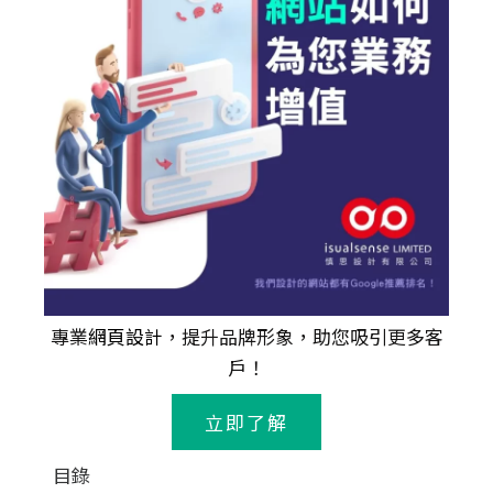
專業
網頁設計
，提升品牌形象，助您吸引更多客
戶！
立即了解
目錄