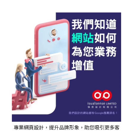
專業
網頁設計
，提升品牌形象，助您吸引更多客