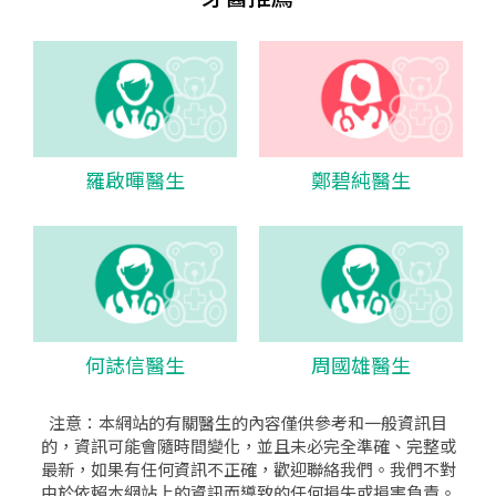
羅啟暉醫生
鄭碧純醫生
何誌信醫生
周國雄醫生
注意：本網站的有關醫生的內容僅供參考和一般資訊目
的，資訊可能會隨時間變化，並且未必完全準確、完整或
最新，如果有任何資訊不正確，歡迎聯絡我們。我們不對
由於依賴本網站上的資訊而導致的任何損失或損害負責。