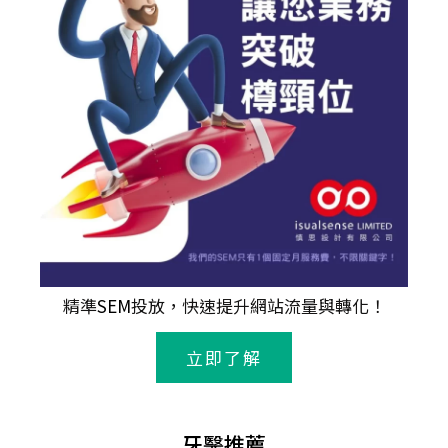
精準
SEM
投放，快速提升網站流量與轉化！
立即了解
牙醫推薦