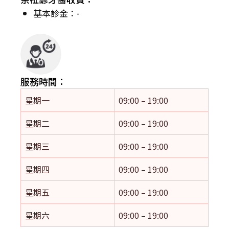
基本診金：-
服務時間：
星期一
09:00 – 19:00
星期二
09:00 – 19:00
星期三
09:00 – 19:00
星期四
09:00 – 19:00
星期五
09:00 – 19:00
星期六
09:00 – 19:00