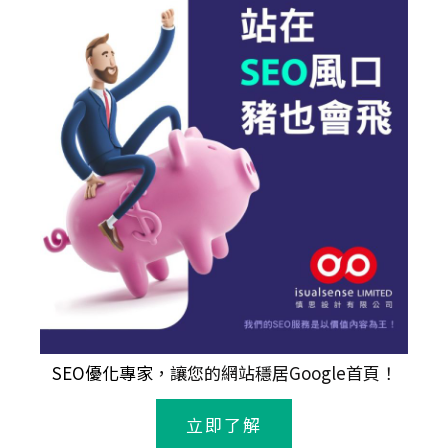
SEO優化專家
，讓您的網站穩居Google首頁！
立即了解