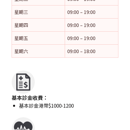
星期三
09:00 – 19:00
星期四
09:00 – 19:00
星期五
09:00 – 19:00
星期六
09:00 – 18:00
基本診金收費：
基本診金港幣$1000-1200