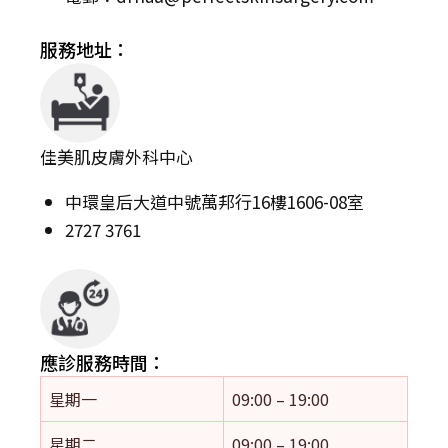
服務地址：
佳美肌皮膚外科中心
中環皇后大道中號萬邦行16樓1606-08室
2727 3761
應診服務時間：
星期一
09:00 – 19:00
星期二
09:00 – 19:00