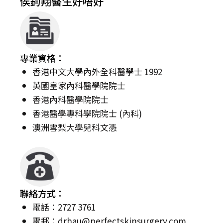
侯鈞翔醫生好唔好
專業資格：
香港中文大學內外全科醫學士 1992
英國皇家內科醫學院院士
香港內科醫學院院士
香港醫學專科學院院士 (內科)
澳洲雪梨大學兒科文憑
聯絡方式：
電話：2727 3761
電郵：
drhau@perfectskinsurgery.com