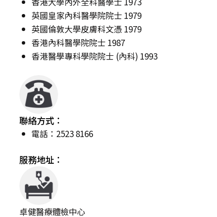
香港大學內外全科醫學士 1973
英國皇家內科醫學院院士 1979
英國倫敦大學皮膚科文憑 1979
香港內科醫學院院士 1987
香港醫學專科學院院士 (內科) 1993
聯絡方式：
電話：2523 8166
服務地址：
卓健醫療體檢中心