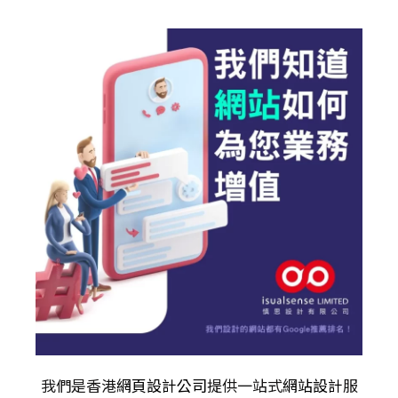
我們是香港
網頁設計公司
提供一站式
網站設計
服