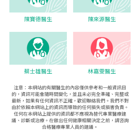
陳寶德醫生
陳來源醫生
蔡士雄醫生
林嘉雯醫生
注意：本網站的有關醫生的內容僅供參考和一般資訊目
的，資訊可能會隨時間變化，並且未必完全準確、完整或
最新，如果有任何資訊不正確，歡迎聯絡我們。我們不對
由於依賴本網站上的資訊而導致的任何損失或損害負責。
任何在本網站上提供的資訊都不應視為替代專業醫療建
議、診斷或治療。在做出任何健康相關決定之前，請咨詢
合格醫療專業人員的建議。