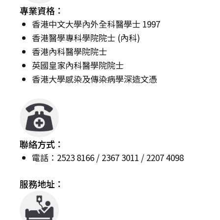
專業資格：
香港中文大學內外全科醫學士 1997
香港醫學專科學院院士 (內科)
香港內科醫學院院士
英國皇家內科醫學院院士
香港大學感染及傳染病學深造文憑
聯絡方式：
電話：2523 8166 / 2367 3011 / 2207 4098
服務地址：