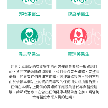
郭啟謙醫生
陳嘉華醫生
溫志堅醫生
黃琼英醫生
注意：本網站的有關醫生的內容僅供參考和一般資訊目
的，資訊可能會隨時間變化，並且未必完全準確、完整或
最新，如果有任何資訊不正確，歡迎聯絡我們。我們不對
由於依賴本網站上的資訊而導致的任何損失或損害負責。
任何在本網站上提供的資訊都不應視為替代專業醫療建
議、診斷或治療。在做出任何健康相關決定之前，請咨詢
合格醫療專業人員的建議。