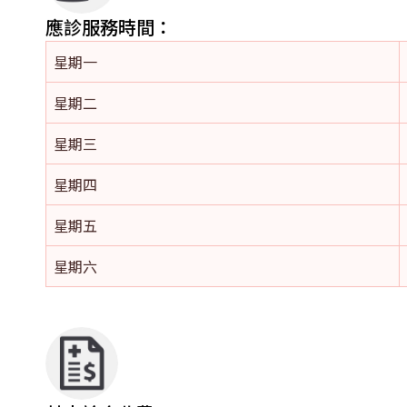
應診服務時間：
星期一
星期二
星期三
星期四
星期五
星期六