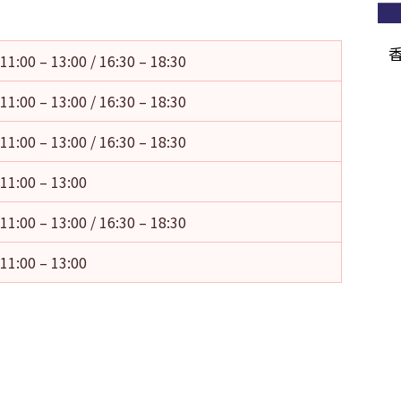
11:00 – 13:00 / 16:30 – 18:30
11:00 – 13:00 / 16:30 – 18:30
11:00 – 13:00 / 16:30 – 18:30
11:00 – 13:00
11:00 – 13:00 / 16:30 – 18:30
11:00 – 13:00