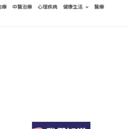
治療
中醫治療
心理疾病
健康生活
醫療