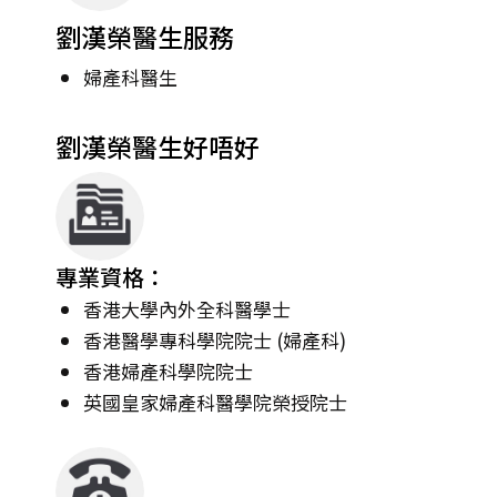
劉漢榮醫生服務
婦產科醫生
劉漢榮醫生好唔好
專業資格：
香港大學內外全科醫學士
香港醫學專科學院院士 (婦產科)
香港婦產科學院院士
英國皇家婦產科醫學院榮授院士