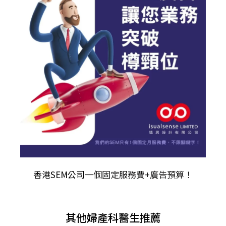
香港SEM公司
一個固定服務費+廣告預算！
其他婦產科醫生推薦