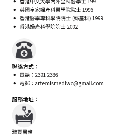
香港中文大學內外全科醫學士 1991
英國皇家婦產科醫學院院士 1996
香港醫學專科學院院士 (婦產科) 1999
香港婦產科學院院士 2002
聯絡方式：
電話：2391 2336
電郵：
artemismedlwc@gmail.com
服務地址：
雅賢醫務