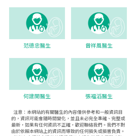
范德忠醫生
曾祥風醫生
何建開醫生
張福滔醫生
注意：本網站的有關醫生的內容僅供參考和一般資訊目
的，資訊可能會隨時間變化，並且未必完全準確、完整或
最新，如果有任何資訊不正確，歡迎聯絡我們。我們不對
由於依賴本網站上的資訊而導致的任何損失或損害負責。