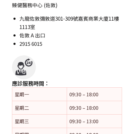
臻健醫務中心 (佐敦)
九龍佐敦彌敦道301-309號嘉賓商業大廈11樓
1113室
佐敦 A 出口
2915 6015
應診服務時間：
星期一
09:30 – 18:00
星期二
09:30 – 18:00
星期三
09:30 – 13:00