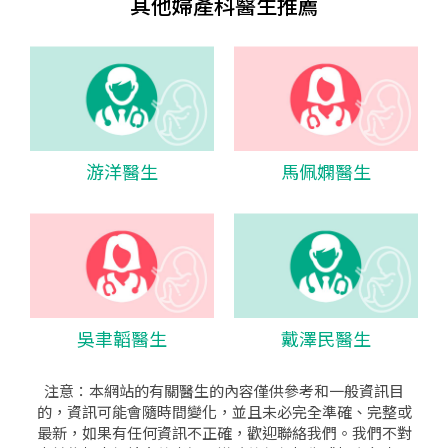
其他婦產科醫生推薦
游洋醫生
馬佩嫻醫生
吳聿韜醫生
戴澤民醫生
注意：本網站的有關醫生的內容僅供參考和一般資訊目
的，資訊可能會隨時間變化，並且未必完全準確、完整或
最新，如果有任何資訊不正確，歡迎聯絡我們。我們不對