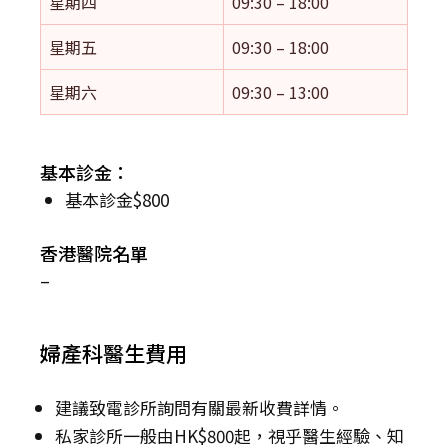
星期四
09:30 – 18:00
星期五
09:30 – 18:00
星期六
09:30 – 13:00
基本診金：
基本診金$800
香港醫院名單
–
婦產科醫生費用
建議致電診所詢問有關最新收費詳情。
私家診所一般由HK$800起，視乎醫生經驗、知