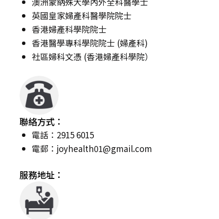
澳洲蒙納殊大學內外全科醫學士
英國皇家婦產科醫學院院士
香港婦產科學院院士
香港醫學專科學院院士 (婦產科)
社區婦科文憑 (香港婦產科學院）
聯絡方式：
電話：2915 6015
電郵：
joyhealth01@gmail.com
服務地址：