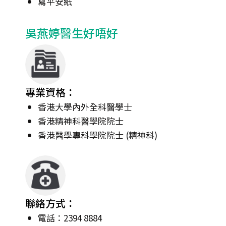
寫平安紙
吳燕婷醫生好唔好
專業資格：
香港大學內外全科醫學士
香港精神科醫學院院士
香港醫學專科學院院士 (精神科)
聯絡方式：
電話：2394 8884