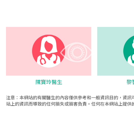
陳寶玲醫生
黎
注意：本網站的有關醫生的內容僅供參考和一般資訊目的，資訊
站上的資訊而導致的任何損失或損害負責。任何在本網站上提供