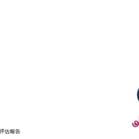
科評估報告