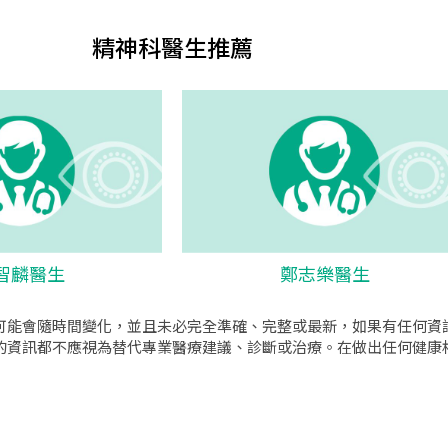
精神科醫生推薦
智麟醫生
鄭志樂醫生
可能會隨時間變化，並且未必完全準確、完整或最新，如果有任何資
的資訊都不應視為替代專業醫療建議、診斷或治療。在做出任何健康