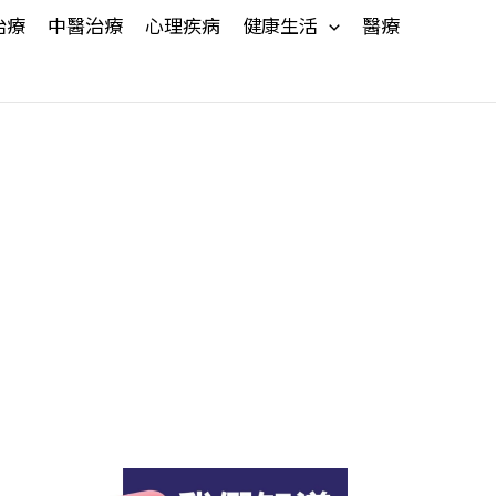
治療
中醫治療
心理疾病
健康生活
醫療