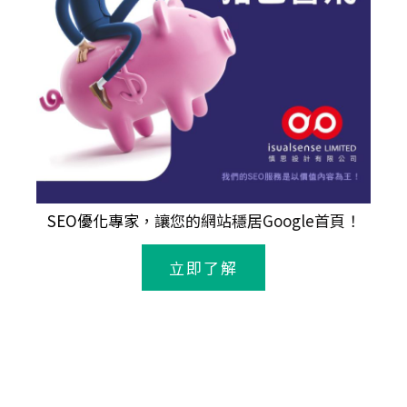
SEO優化專家
，讓您的網站穩居Google首頁！
立即了解