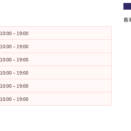
香
10:00 – 19:00
10:00 – 19:00
10:00 – 19:00
10:00 – 19:00
10:00 – 19:00
10:00 – 19:00