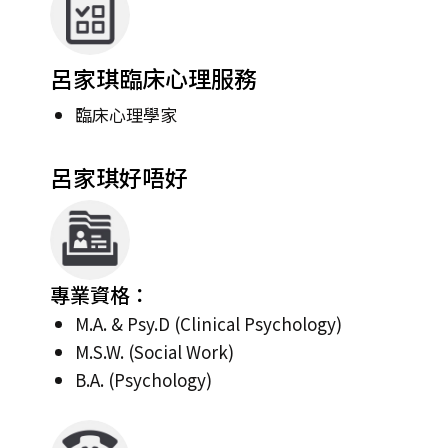
呂家琪臨床心理服務
臨床心理學家
呂家琪好唔好
專業資格：
M.A. & Psy.D (Clinical Psychology)
M.S.W. (Social Work)
B.A. (Psychology)