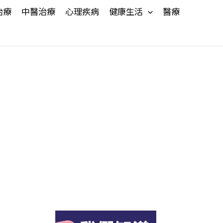
治療
中醫治療
心理疾病
健康生活
醫療