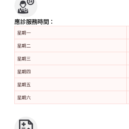
應診服務時間：
星期一
星期二
星期三
星期四
星期五
星期六