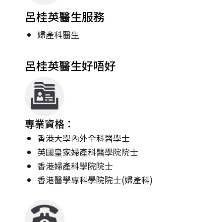
呂桂英醫生服務
婦產科醫生
呂桂英醫生好唔好
專業資格：
香港大學內外全科醫學士
英國皇家婦產科醫學院院士
香港婦產科學院院士
香港醫學專科學院院士(婦產科)