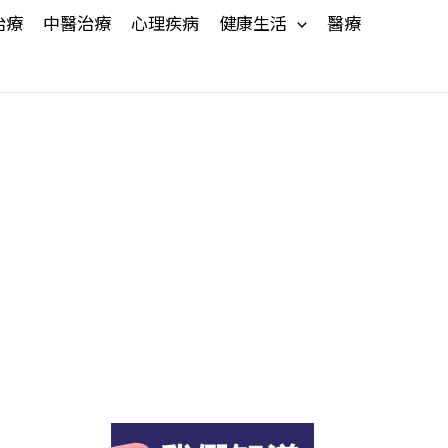
治療
中醫治療
心理疾病
健康生活
醫療