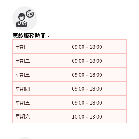
應診服務時間：
星期一
09:00 – 18:00
星期二
09:00 – 18:00
星期三
09:00 – 18:00
星期四
09:00 – 18:00
星期五
09:00 – 18:00
星期六
10:00 – 13:00