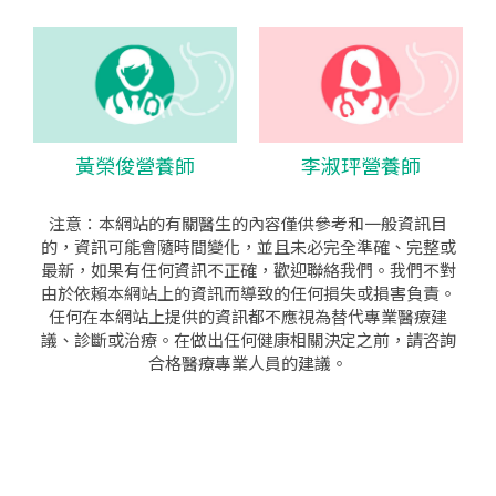
黃榮俊營養師
李淑玶營養師
注意：本網站的有關醫生的內容僅供參考和一般資訊目
的，資訊可能會隨時間變化，並且未必完全準確、完整或
最新，如果有任何資訊不正確，歡迎聯絡我們。我們不對
由於依賴本網站上的資訊而導致的任何損失或損害負責。
任何在本網站上提供的資訊都不應視為替代專業醫療建
議、診斷或治療。在做出任何健康相關決定之前，請咨詢
合格醫療專業人員的建議。