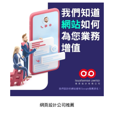
網頁設計公司推薦