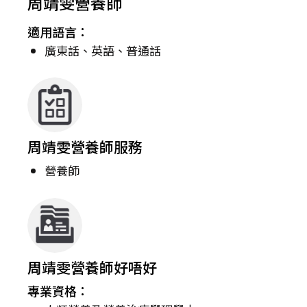
周靖雯營養師
適用語言：
廣東話、英語、普通話
周靖雯營養師服務
營養師
周靖雯營養師好唔好
專業資格：