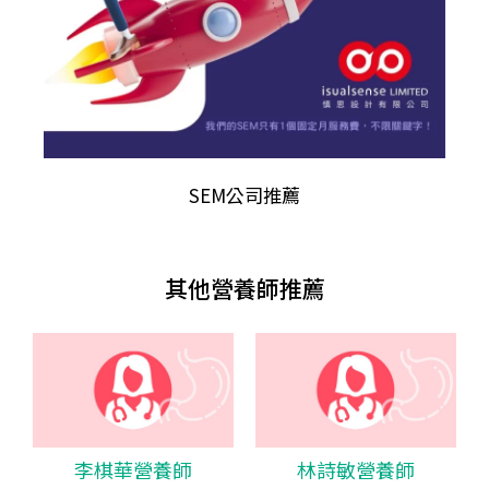
SEM公司推薦
其他營養師推薦
李棋華營養師
林詩敏營養師