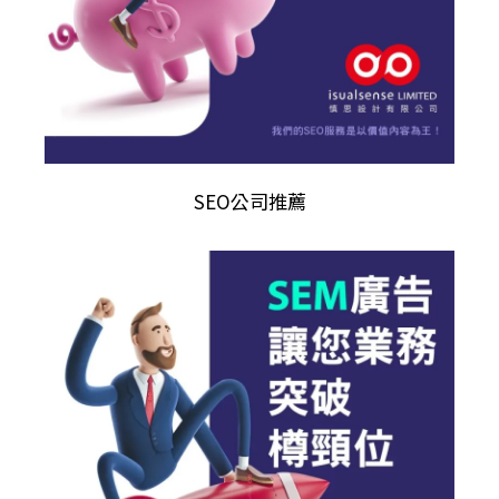
SEO公司推薦