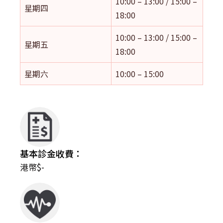
10:00 – 13:00 / 15:00 –
星期四
18:00
10:00 – 13:00 / 15:00 –
星期五
18:00
星期六
10:00 – 15:00
基本診金收費：
港幣$-