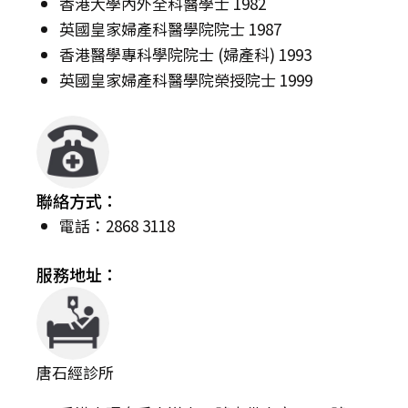
香港大學內外全科醫學士 1982
英國皇家婦產科醫學院院士 1987
香港醫學專科學院院士 (婦產科) 1993
英國皇家婦產科醫學院榮授院士 1999
聯絡方式：
電話：2868 3118
服務地址：
唐石經診所