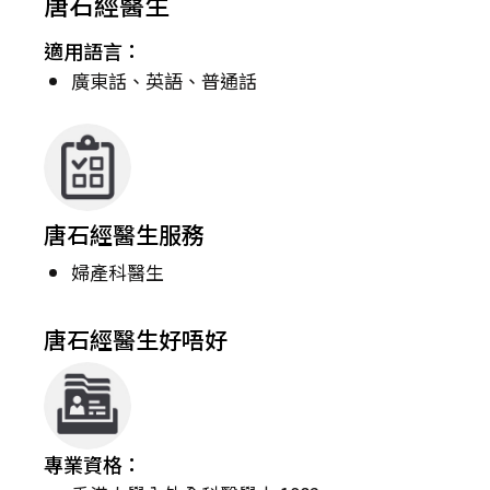
唐石經醫生
適用語言：
廣東話、英語、普通話
唐石經醫生服務
婦產科醫生
唐石經醫生好唔好
專業資格：