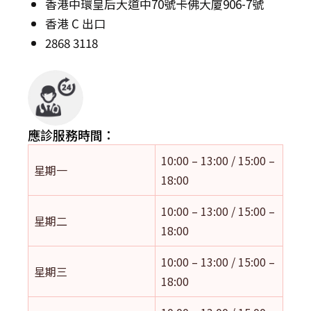
香港中環皇后大道中70號卡佛大廈906-7號
香港 C 出口
2868 3118
應診服務時間：
10:00 – 13:00 / 15:00 –
星期一
18:00
10:00 – 13:00 / 15:00 –
星期二
18:00
10:00 – 13:00 / 15:00 –
星期三
18:00