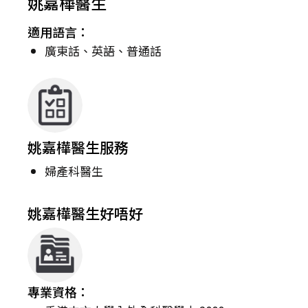
姚嘉樺醫生
適用語言：
廣東話、英語、普通話
姚嘉樺醫生服務
婦產科醫生
姚嘉樺醫生好唔好
專業資格：