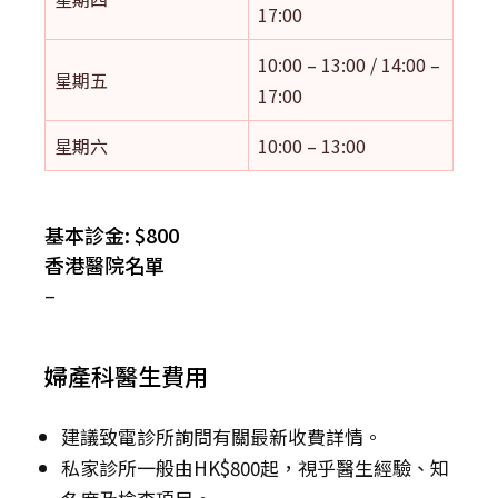
17:00
10:00 – 13:00 / 14:00 –
星期五
17:00
星期六
10:00 – 13:00
基本診金: $800
香港醫院名單
–
婦產科醫生費用
建議致電診所詢問有關最新收費詳情。
私家診所一般由HK$800起，視乎醫生經驗、知