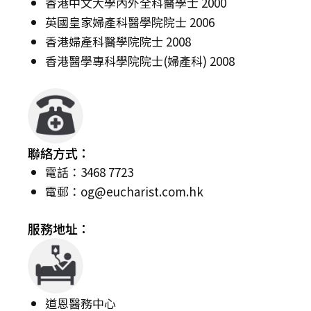
香港中文大學內外全科醫學士 2000
英國皇家婦產科醫學院院士 2006
香港婦產科醫學院院士 2008
香港醫學專科學院院士(婦產科) 2008
聯絡方式：
電話：3468 7723
電郵：
og@eucharist.com.hk
服務地址：
道恩醫務中心