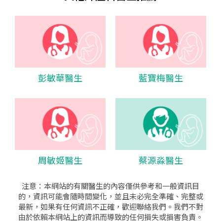
彭敏華醫生
藍寶梅醫生
周敏姬醫生
蔡源淼醫生
注意：本網站的有關醫生的內容僅供參考和一般資訊目
的，資訊可能會隨時間變化，並且未必完全準確、完整或
最新，如果有任何資訊不正確，歡迎聯絡我們。我們不對
由於依賴本網站上的資訊而導致的任何損失或損害負責。