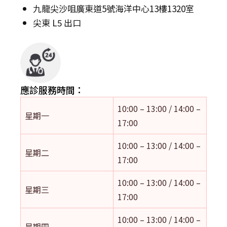
九龍尖沙咀廣東道5號海洋中心13樓1320室
尖東 L5 出口
應診服務時間：
10:00 – 13:00 / 14:00 –
星期一
17:00
10:00 – 13:00 / 14:00 –
星期二
17:00
10:00 – 13:00 / 14:00 –
星期三
17:00
10:00 – 13:00 / 14:00 –
星期四