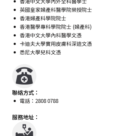
香港中文大學內外全科醫學士
英國皇家婦產科醫學院榮授院士
香港婦產科學院院士
香港醫學專科學院院士 (婦產科)
香港中文大學內科醫學文憑
卡迪夫大學實用皮膚科深造文憑
悉尼大學兒科文憑
聯絡方式：
電話：2808 0788
服務地址：