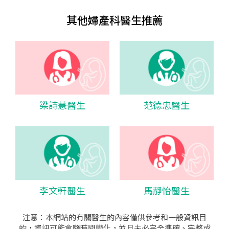
其他婦產科醫生推薦
梁詩慧醫生
范德忠醫生
李文軒醫生
馬靜怡醫生
注意：本網站的有關醫生的內容僅供參考和一般資訊目
的，資訊可能會隨時間變化，並且未必完全準確、完整或