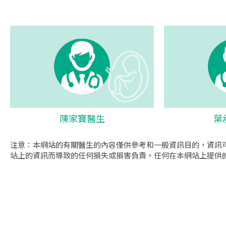
陳家寶醫生
葉
注意：本網站的有關醫生的內容僅供參考和一般資訊目的，資訊
站上的資訊而導致的任何損失或損害負責。任何在本網站上提供