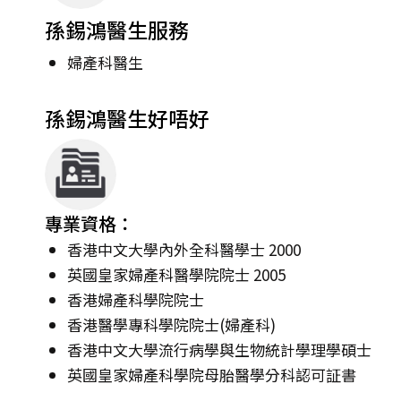
孫錫鴻醫生服務
婦產科醫生
孫錫鴻醫生好唔好
專業資格：
香港中文大學內外全科醫學士 2000
英國皇家婦產科醫學院院士 2005
香港婦產科學院院士
香港醫學專科學院院士(婦產科)
香港中文大學流行病學與生物統計學理學碩士
英國皇家婦產科學院母胎醫學分科認可証書