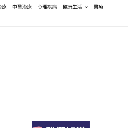
治療
中醫治療
心理疾病
健康生活
醫療