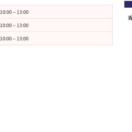
10:00 – 13:00
10:00 – 13:00
10:00 – 13:00