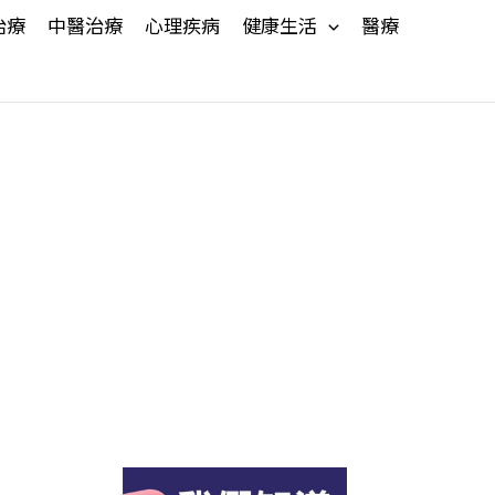
治療
中醫治療
心理疾病
健康生活
醫療