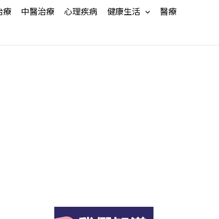
治療
中醫治療
心理疾病
健康生活
醫療