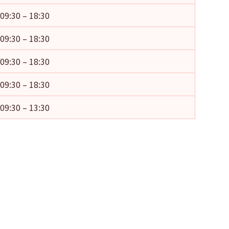
09:30 – 18:30
09:30 – 18:30
09:30 – 18:30
09:30 – 18:30
09:30 – 13:30