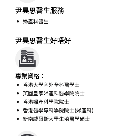
尹昊恩醫生服務
婦產科醫生
尹昊恩醫生好唔好
專業資格：
香港大學內外全科醫學士
英國皇家婦產科醫學院院士
香港婦產科學院院士
香港醫學專科學院院士(婦產科)
新南威爾斯大學生殖醫學碩士