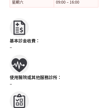
星期六
09:00 – 16:00
基本診金收費：
–
使用醫院或其他服務診所：
–