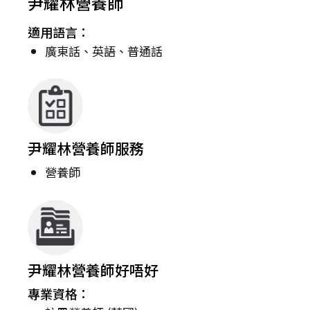
尹耀林營養師
適用語言：
廣東話、英語、普通話
尹耀林營養師服務
營養師
尹耀林營養師好唔好
專業資格：