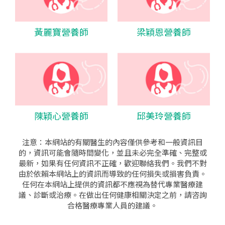
黃麗寶營養師
梁穎恩營養師
陳穎心營養師
邱美玲營養師
注意：本網站的有關醫生的內容僅供參考和一般資訊目
的，資訊可能會隨時間變化，並且未必完全準確、完整或
最新，如果有任何資訊不正確，歡迎聯絡我們。我們不對
由於依賴本網站上的資訊而導致的任何損失或損害負責。
任何在本網站上提供的資訊都不應視為替代專業醫療建
議、診斷或治療。在做出任何健康相關決定之前，請咨詢
合格醫療專業人員的建議。