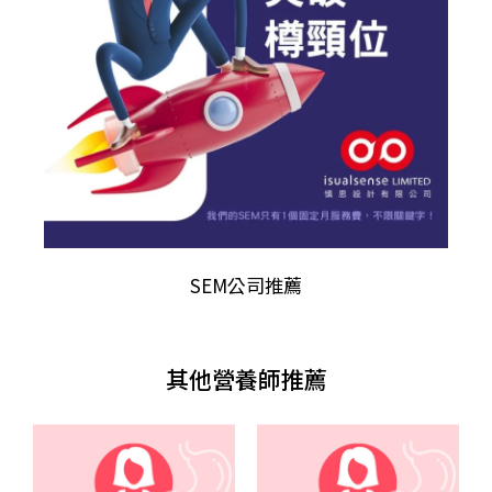
SEM公司推薦
其他營養師推薦