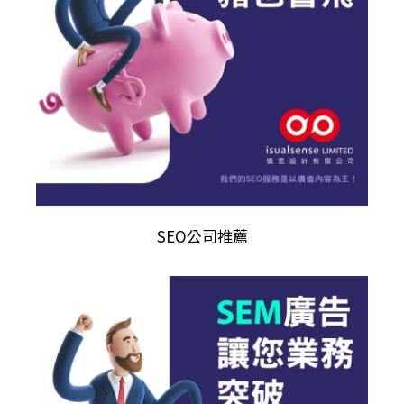
SEO公司推薦