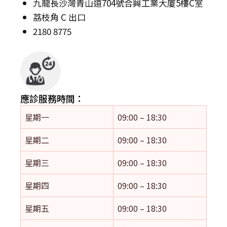
九龍長沙灣青山道704號合興工業大廈5樓C室
荔枝角 C 出口
2180 8775
應診服務時間：
星期一
09:00 – 18:30
星期二
09:00 – 18:30
星期三
09:00 – 18:30
星期四
09:00 – 18:30
星期五
09:00 – 18:30