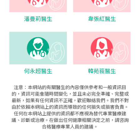
潘曼莉醫生
韋張紅醫生
何永超醫生
韓苑莪醫生
注意：本網站的有關醫生的內容僅供參考和一般資訊目
的，資訊可能會隨時間變化，並且未必完全準確、完整或
最新，如果有任何資訊不正確，歡迎聯絡我們。我們不對
由於依賴本網站上的資訊而導致的任何損失或損害負責。
任何在本網站上提供的資訊都不應視為替代專業醫療建
議、診斷或治療。在做出任何健康相關決定之前，請咨詢
合格醫療專業人員的建議。