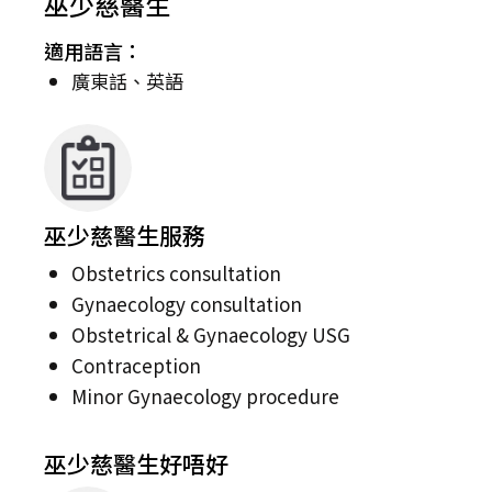
巫少慈醫生
適用語言：
廣東話、英語
巫少慈醫生服務
Obstetrics consultation
Gynaecology consultation
Obstetrical & Gynaecology USG
Contraception
Minor Gynaecology procedure
巫少慈醫生好唔好