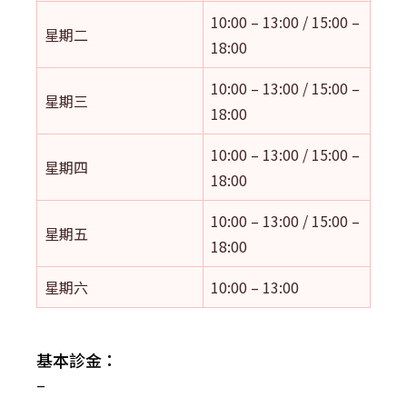
10:00 – 13:00 / 15:00 –
星期二
18:00
10:00 – 13:00 / 15:00 –
星期三
18:00
10:00 – 13:00 / 15:00 –
星期四
18:00
10:00 – 13:00 / 15:00 –
星期五
18:00
星期六
10:00 – 13:00
基本診金：
–