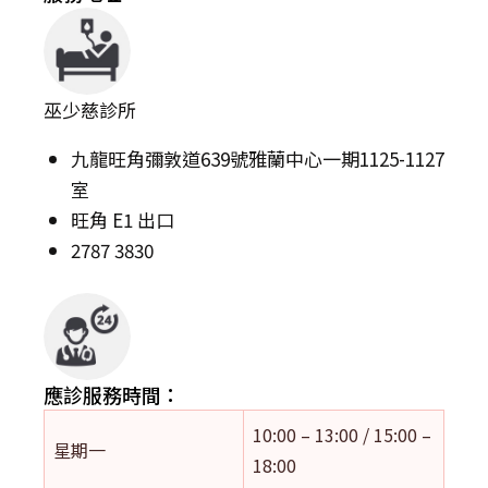
巫少慈診所
九龍旺角彌敦道639號雅蘭中心一期1125-1127
室
旺角 E1 出口
2787 3830
應診服務時間：
10:00 – 13:00 / 15:00 –
星期一
18:00