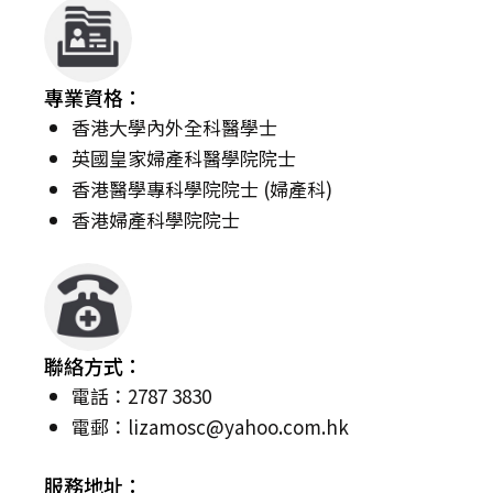
專業資格：
香港大學內外全科醫學士
英國皇家婦產科醫學院院士
香港醫學專科學院院士 (婦產科)
香港婦產科學院院士
聯絡方式：
電話：2787 3830
電郵：
lizamosc@yahoo.com.hk
服務地址：