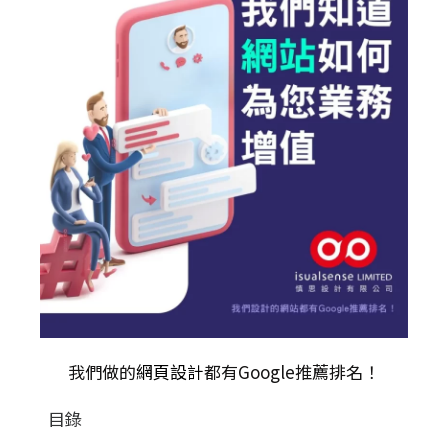
我們做的
網頁設計
都有Google推薦排名！
目錄