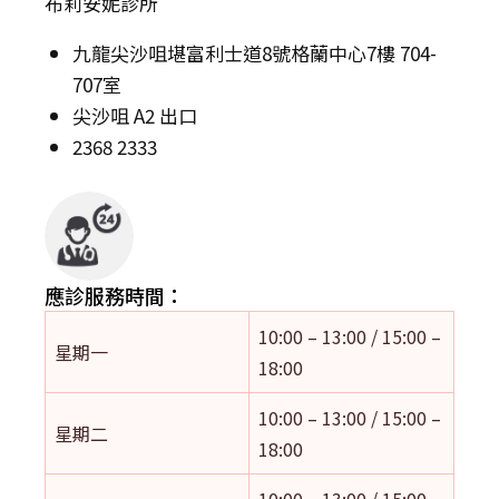
布莉安妮診所
九龍尖沙咀堪富利士道8號格蘭中心7樓 704-
707室
尖沙咀 A2 出口
2368 2333
應診服務時間：
10:00 – 13:00 / 15:00 –
星期一
18:00
10:00 – 13:00 / 15:00 –
星期二
18:00
10:00 – 13:00 / 15:00 –