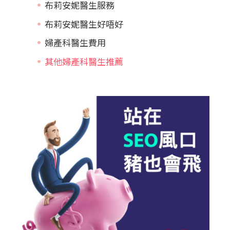
布莉安妮醫生服務
布莉安妮醫生好唔好
婦產科醫生費用
其他婦產科醫生推薦