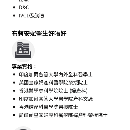
D&C
IVCD及消毒
布莉安妮醫生好唔好
專業資格：
印度加爾各答大學內外全科醫學士
英國皇家婦產科醫學院榮授院士
香港醫學專科學院院士 (婦產科)
印度加爾各答大學醫學院產科文憑
香港婦產科醫學院榮授院士
愛爾蘭皇家婦產科醫學院婦產科榮授院士