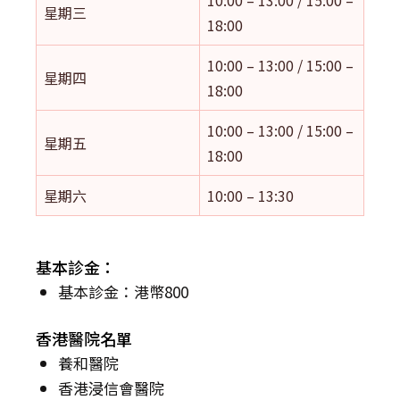
星期三
18:00
10:00 – 13:00 / 15:00 –
星期四
18:00
10:00 – 13:00 / 15:00 –
星期五
18:00
星期六
10:00 – 13:30
基本診金：
基本診金：港幣800
香港醫院名單
養和醫院
香港浸信會醫院