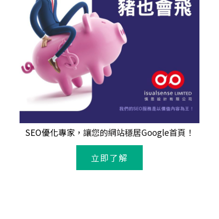
SEO優化專家
，讓您的網站穩居Google首頁！
立即了解