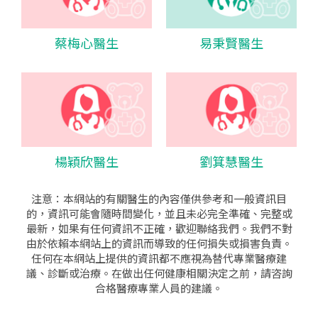
蔡梅心醫生
易秉賢醫生
楊穎欣醫生
劉箕慧醫生
注意：本網站的有關醫生的內容僅供參考和一般資訊目
的，資訊可能會隨時間變化，並且未必完全準確、完整或
最新，如果有任何資訊不正確，歡迎聯絡我們。我們不對
由於依賴本網站上的資訊而導致的任何損失或損害負責。
任何在本網站上提供的資訊都不應視為替代專業醫療建
議、診斷或治療。在做出任何健康相關決定之前，請咨詢
合格醫療專業人員的建議。