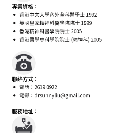
專業資格：
香港中文大學內外全科醫學士 1992
英國皇家精神科醫學院院士 1999
香港精神科醫學院院士 2005
香港醫學專科學院院士 (精神科) 2005
聯絡方式：
電話：2619 0922
電郵：
drsunnyliu@gmail.com
服務地址：