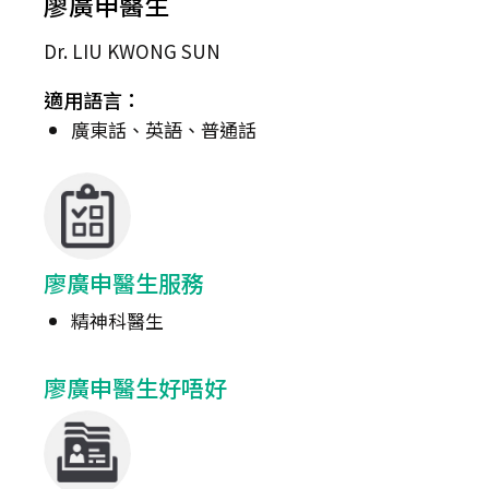
廖廣申醫生
Dr. LIU KWONG SUN
適用語言：
廣東話、英語、普通話
廖廣申醫生服務
精神科醫生
廖廣申醫生好唔好