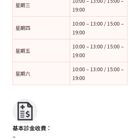
10:00 – 13:00 / 15:00 –
星期三
19:00
10:00 – 13:00 / 15:00 –
星期四
19:00
10:00 – 13:00 / 15:00 –
星期五
19:00
10:00 – 13:00 / 15:00 –
星期六
19:00
基本診金收費：
–