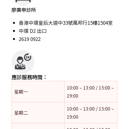
廖廣申診所
香港中環皇后大道中33號萬邦行15樓1504室
中環 D2 出口
2619 0922
應診服務時間：
10:00 – 13:00 / 15:00 –
星期一
19:00
10:00 – 13:00 / 15:00 –
星期二
19:00