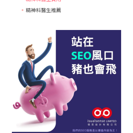
精神科醫生推薦