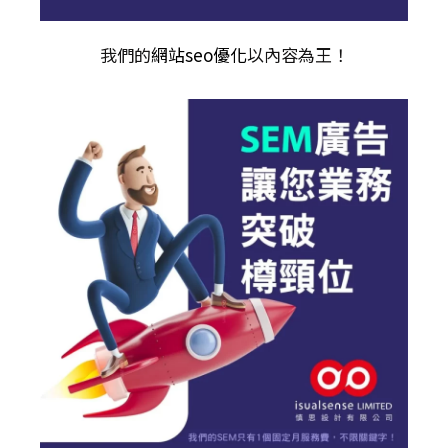
我們的
網站seo優化
以內容為王！